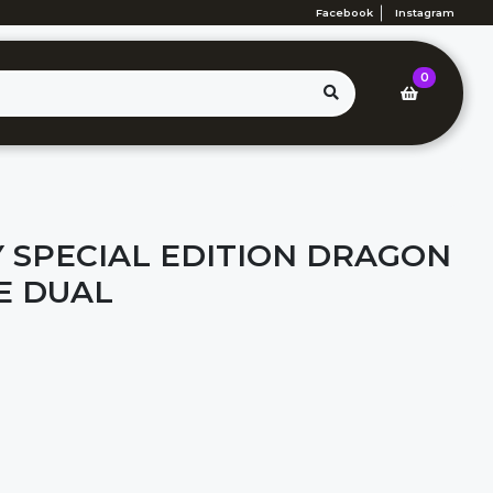
Facebook
Instagram
0
 SPECIAL EDITION DRAGON
E DUAL