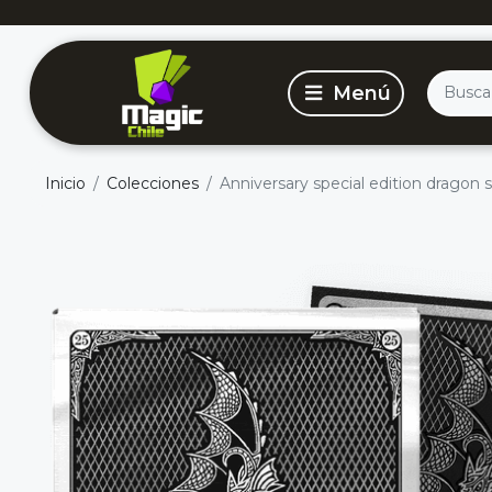
Inicio
Colecciones
Anniversary special edition dragon 