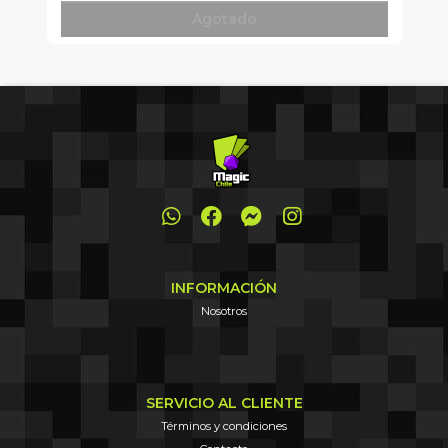
Agotado
INFORMACIÓN
Nosotros
SERVICIO AL CLIENTE
Términos y condiciones