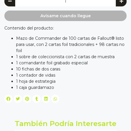
Avísame cuando llegue
Contenido del producto:
Mazo de Commander de 100 cartas de Fallout® listo
para usar, con 2 cartas foil tradicionales + 98 cartas no
foil
1 sobre de coleccionista con 2 cartas de muestra
1 comandante foil grabado especial
10 fichas de dos caras
1 contador de vidas
1 hoja de estrategia
1 caja guardamazo
También Podría Interesarte