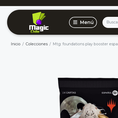
Inicio
Colecciones
Mtg: foundations play booster espa