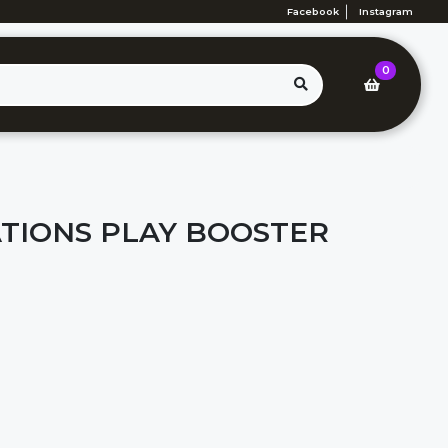
Facebook
Instagram
0
TIONS PLAY BOOSTER