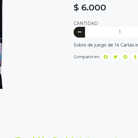
$ 6.000
CANTIDAD
Sobre de juego de 14 Cartas 
Compartir en: