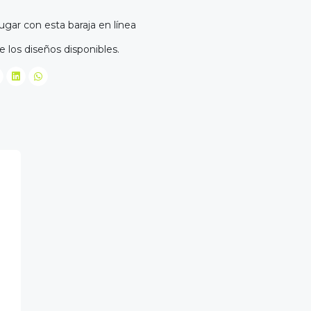
ugar con esta baraja en línea
e los diseños disponibles.