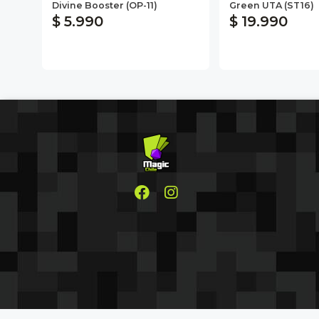
Divine Booster (OP-11)
Green UTA (ST16)
$ 5.990
$ 19.990