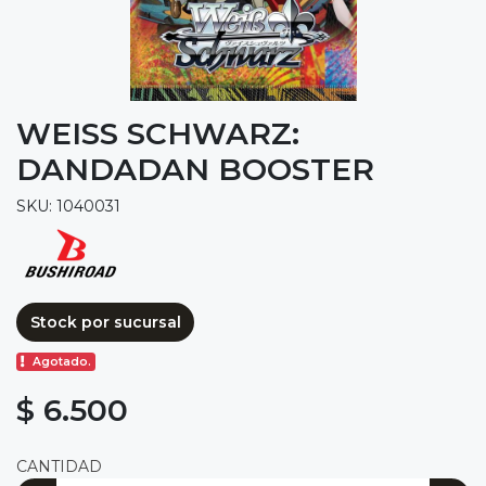
WEISS SCHWARZ:
DANDADAN BOOSTER
SKU: 1040031
Stock por sucursal
Agotado.
$ 6.500
CANTIDAD