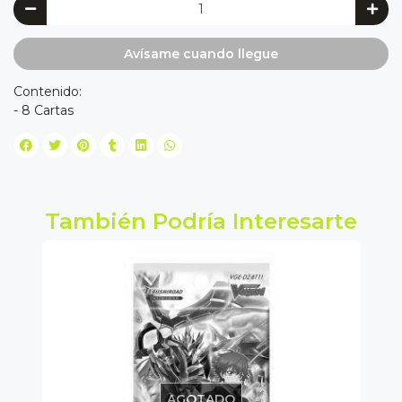
Avísame cuando llegue
Contenido:
- 8 Cartas
También Podría Interesarte
AGOTADO