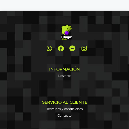
INFORMACIÓN
Nosotros
SERVICIO AL CLIENTE
Términos y condiciones
Contacto