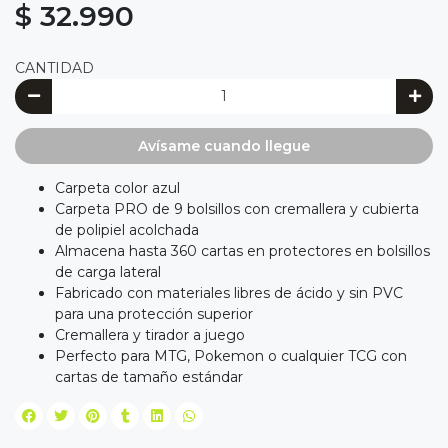
$ 32.990
CANTIDAD
Avísame cuando llegue
Carpeta color azul
Carpeta PRO de 9 bolsillos con cremallera y cubierta
de polipiel acolchada
Almacena hasta 360 cartas en protectores en bolsillos
de carga lateral
Fabricado con materiales libres de ácido y sin PVC
para una protección superior
Cremallera y tirador a juego
Perfecto para MTG, Pokemon o cualquier TCG con
cartas de tamaño estándar