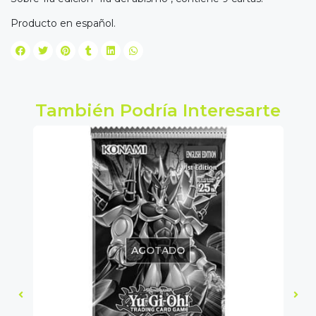
Producto en español.
También Podría Interesarte
AGOTADO