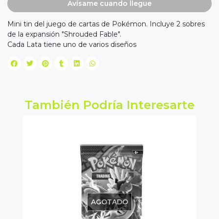
Avísame cuando llegue
Mini tin del juego de cartas de Pokémon. Incluye 2 sobres
de la expansión "Shrouded Fable".
Cada Lata tiene uno de varios diseños
También Podría Interesarte
AGOTADO