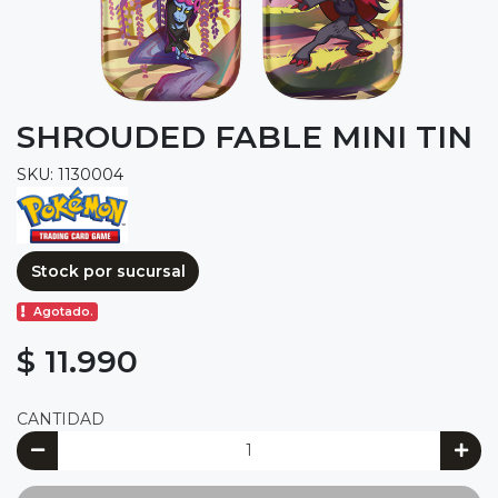
SHROUDED FABLE MINI TIN
SKU: 1130004
Stock por sucursal
Agotado.
$ 11.990
CANTIDAD