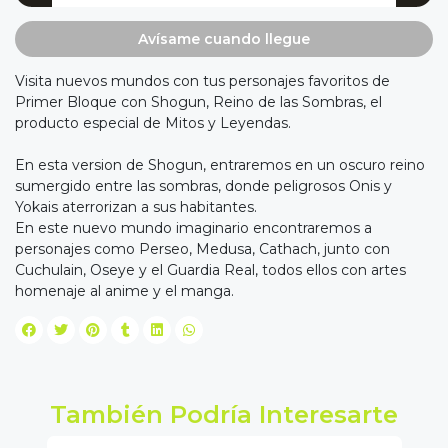
Avísame cuando llegue
Visita nuevos mundos con tus personajes favoritos de
Primer Bloque con Shogun, Reino de las Sombras, el
producto especial de Mitos y Leyendas.
En esta version de Shogun, entraremos en un oscuro reino
sumergido entre las sombras, donde peligrosos Onis y
Yokais aterrorizan a sus habitantes.
En este nuevo mundo imaginario encontraremos a
personajes como Perseo, Medusa, Cathach, junto con
Cuchulain, Oseye y el Guardia Real, todos ellos con artes
homenaje al anime y el manga.
También Podría Interesarte