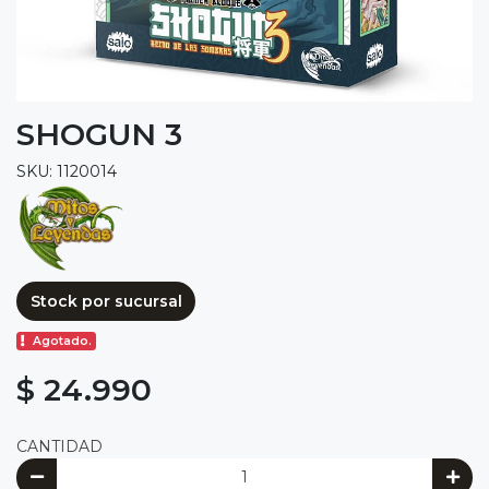
SHOGUN 3
SKU: 1120014
Stock por sucursal
Agotado.
$ 24.990
CANTIDAD