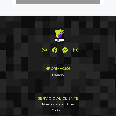
INFORMACIÓN
Nosotros
SERVICIO AL CLIENTE
Términos y condiciones
Contacto