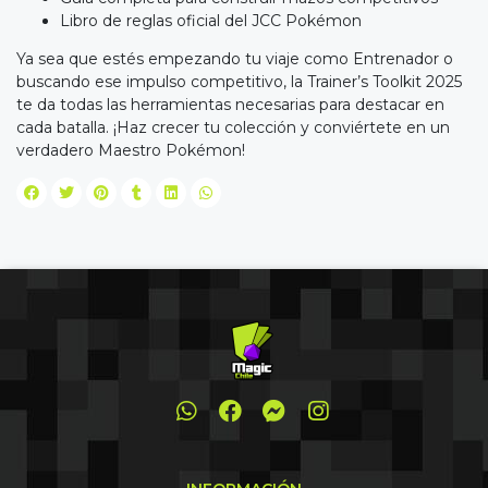
Libro de reglas oficial del JCC Pokémon
Ya sea que estés empezando tu viaje como Entrenador o
buscando ese impulso competitivo, la Trainer’s Toolkit 2025
te da todas las herramientas necesarias para destacar en
cada batalla. ¡Haz crecer tu colección y conviértete en un
verdadero Maestro Pokémon!