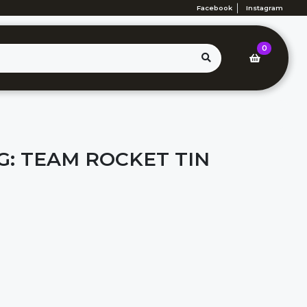
Facebook
Instagram
0
: TEAM ROCKET TIN