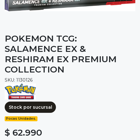
POKEMON TCG:
SALAMENCE EX &
RESHIRAM EX PREMIUM
COLLECTION
SKU: 1130126
Stock por sucursal
Pocas Unidades.
$ 62.990