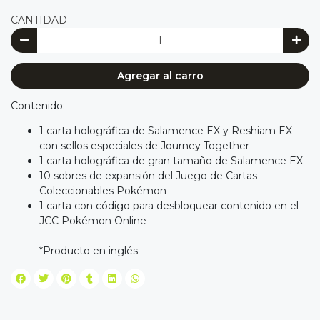
CANTIDAD
Agregar al carro
Contenido:
1 carta holográfica de Salamence EX y Reshiam EX
con sellos especiales de Journey Together
1 carta holográfica de gran tamaño de Salamence EX
10 sobres de expansión del Juego de Cartas
Coleccionables Pokémon
1 carta con código para desbloquear contenido en el
JCC Pokémon Online
*Producto en inglés