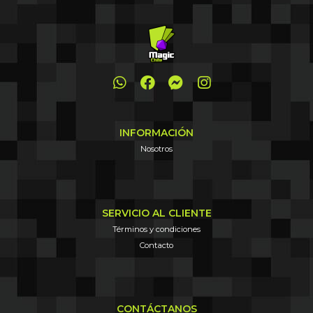
INFORMACIÓN
Nosotros
SERVICIO AL CLIENTE
Términos y condiciones
Contacto
CONTÁCTANOS