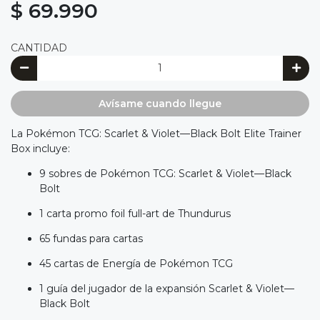
$ 69.990
CANTIDAD
Avísame cuando llegue
La Pokémon TCG: Scarlet & Violet—Black Bolt Elite Trainer
Box incluye:
9 sobres de Pokémon TCG: Scarlet & Violet—Black
Bolt
1 carta promo foil full-art de Thundurus
65 fundas para cartas
45 cartas de Energía de Pokémon TCG
1 guía del jugador de la expansión Scarlet & Violet—
Black Bolt