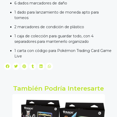
6 dados marcadores de daño
1 dado para lanzamiento de moneda apto para
torneos
2 marcadores de condición de plástico
1 caja de colección para guardar todo, con 4
separadores para mantenerlo organizado
1 carta con código para Pokémon Trading Card Game
Live
También Podría Interesarte