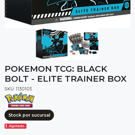
POKEMON TCG: BLACK
BOLT - ELITE TRAINER BOX
SKU: 1130103
Stock por sucursal
Agotado.