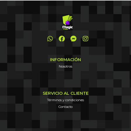
INFORMACIÓN
Nosotros
SERVICIO AL CLIENTE
Términos y condiciones
Contacto