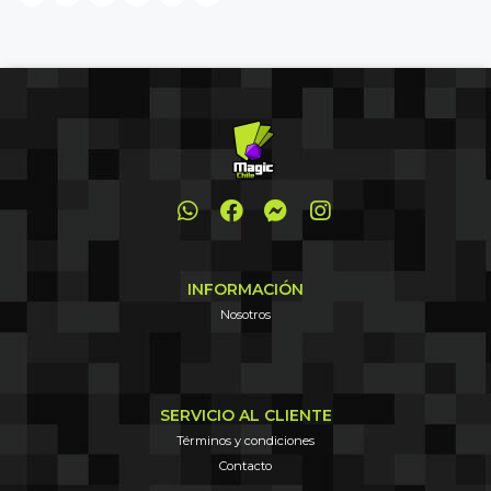
INFORMACIÓN
Nosotros
SERVICIO AL CLIENTE
Términos y condiciones
Contacto