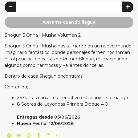
Avísame cuando llegue
Shogun 5 Onna - Musha Volumen 2
Shogun 5 Onna - Musha nos sumerge en un nuevo mundo
imaginario fantástico, donde personajes femeninos toman
el rol principal de cartas de Primer Bloque, re imaginando
algunos como hermosas y valientes doncellas.
Dentro de cada Shogun encontraras
Contenido;
26 Cartas con arte alternativo estilo anime o manga
8 Sobres de Leyendas Primera Bloque 4.0
Entregas desde 05/06/2026
Nueva Fecha: 12/06/2026