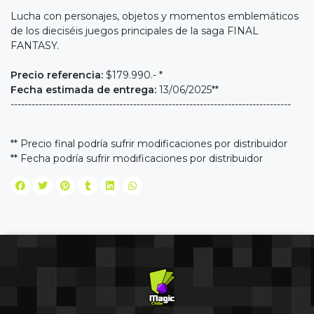
Lucha con personajes, objetos y momentos emblemáticos
de los dieciséis juegos principales de la saga FINAL
FANTASY.
Precio referencia:
$179.990.- *
Fecha estimada de entrega:
13/06/2025**
--------------------------------------------------------------------------------
** Precio final podría sufrir modificaciones por distribuidor
** Fecha podría sufrir modificaciones por distribuidor