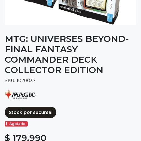
MTG: UNIVERSES BEYOND-
FINAL FANTASY
COMMANDER DECK
COLLECTOR EDITION
SKU: 1020037
Stock por sucursal
Agotado.
$ 179.990