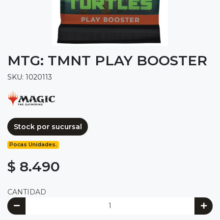
MTG: TMNT PLAY BOOSTER
SKU: 1020113
Stock por sucursal
Pocas Unidades.
$ 8.490
CANTIDAD