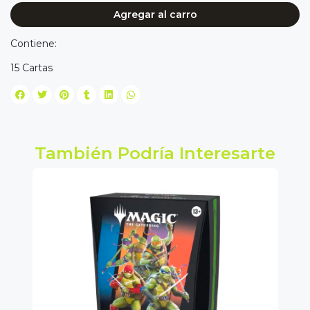
Agregar al carro
Contiene:
15 Cartas
También Podría Interesarte