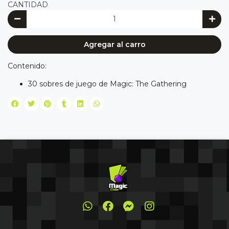
CANTIDAD
Agregar al carro
Contenido:
30 sobres de juego de Magic: The Gathering