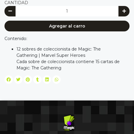
CANTIDAD
Agregar al carro
Contenido:
12 sobres de coleccionista de Magic: The
Gathering | Marvel Super Heroes
Cada sobre de coleccionista contiene 15 cartas de
Magic: The Gathering