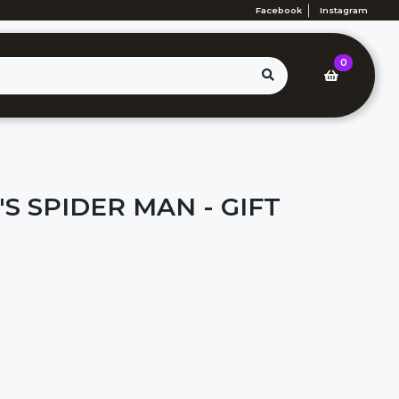
Facebook
Instagram
0
S SPIDER MAN - GIFT