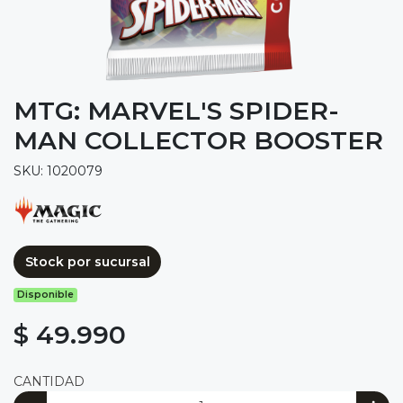
MTG: MARVEL'S SPIDER-
MAN COLLECTOR BOOSTER
SKU: 1020079
Stock por sucursal
Disponible
$ 49.990
CANTIDAD