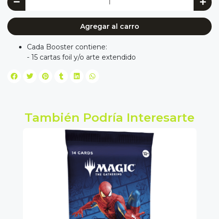
Agregar al carro
Cada Booster contiene:
- 15 cartas foil y/o arte extendido
También Podría Interesarte