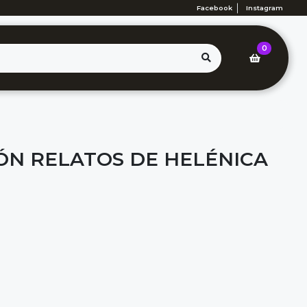
Facebook
Instagram
0
IÓN RELATOS DE HELÉNICA