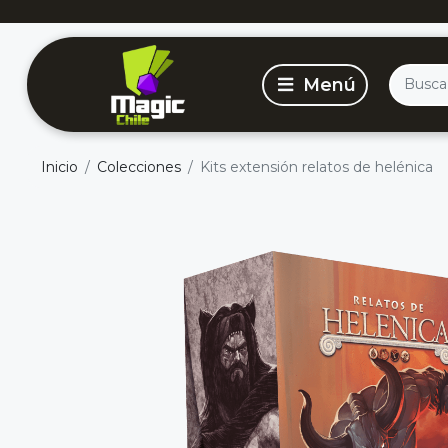
Inicio
Colecciones
Kits extensión relatos de helénica