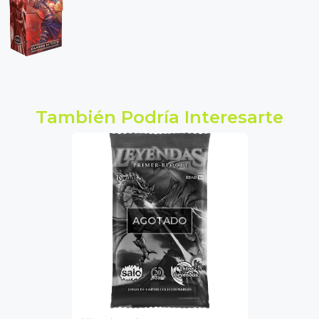
También Podría Interesarte
AGOTADO