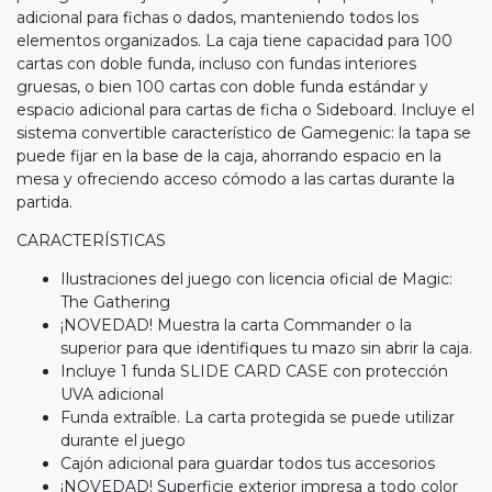
adicional para fichas o dados, manteniendo todos los
elementos organizados. La caja tiene capacidad para 100
cartas con doble funda, incluso con fundas interiores
gruesas, o bien 100 cartas con doble funda estándar y
espacio adicional para cartas de ficha o Sideboard. Incluye el
sistema convertible característico de Gamegenic: la tapa se
puede fijar en la base de la caja, ahorrando espacio en la
mesa y ofreciendo acceso cómodo a las cartas durante la
partida.
CARACTERÍSTICAS
Ilustraciones del juego con licencia oficial de Magic:
The Gathering
¡NOVEDAD! Muestra la carta Commander o la
superior para que identifiques tu mazo sin abrir la caja.
Incluye 1 funda SLIDE CARD CASE con protección
UVA adicional
Funda extraíble. La carta protegida se puede utilizar
durante el juego
Cajón adicional para guardar todos tus accesorios
¡NOVEDAD! Superficie exterior impresa a todo color