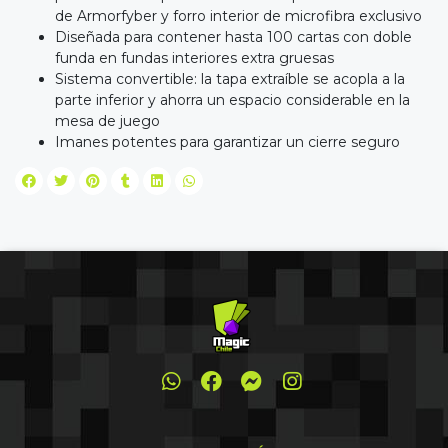
de Armorfyber y forro interior de microfibra exclusivo
Diseñada para contener hasta 100 cartas con doble
funda en fundas interiores extra gruesas
Sistema convertible: la tapa extraíble se acopla a la
parte inferior y ahorra un espacio considerable en la
mesa de juego
Imanes potentes para garantizar un cierre seguro