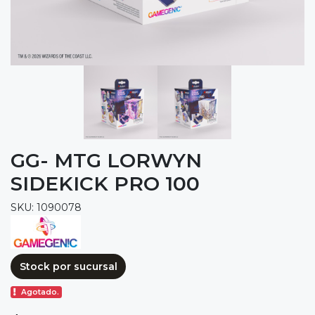
GG- MTG LORWYN
SIDEKICK PRO 100
SKU: 1090078
Stock por sucursal
Agotado.