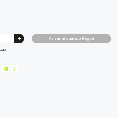
Avísame cuando llegue
Aura