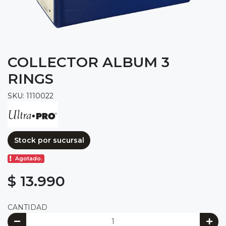
COLLECTOR ALBUM 3
RINGS
SKU: 1110022
Stock por sucursal
Agotado.
$ 13.990
CANTIDAD