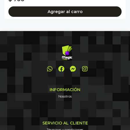
Agregar al carro
INFORMACIÓN
Nosotros
SERVICIO AL CLIENTE
Términos y condiciones