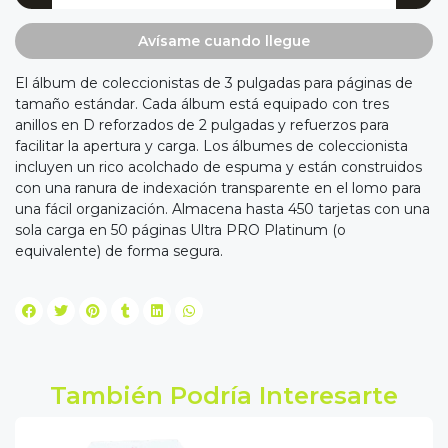
Avísame cuando llegue
El álbum de coleccionistas de 3 pulgadas para páginas de
tamaño estándar. Cada álbum está equipado con tres
anillos en D reforzados de 2 pulgadas y refuerzos para
facilitar la apertura y carga. Los álbumes de coleccionista
incluyen un rico acolchado de espuma y están construidos
con una ranura de indexación transparente en el lomo para
una fácil organización. Almacena hasta 450 tarjetas con una
sola carga en 50 páginas Ultra PRO Platinum (o
equivalente) de forma segura.
También Podría Interesarte