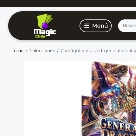
Inicio
Colecciones
Cardfight vanguard: generation dra