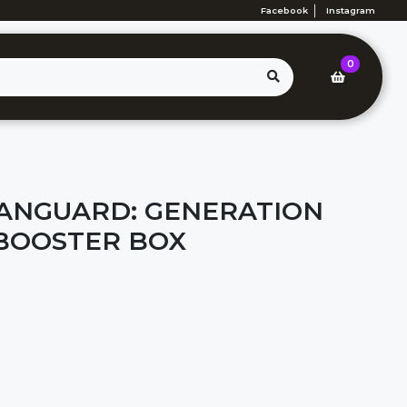
Facebook
Instagram
0
ANGUARD: GENERATION
BOOSTER BOX